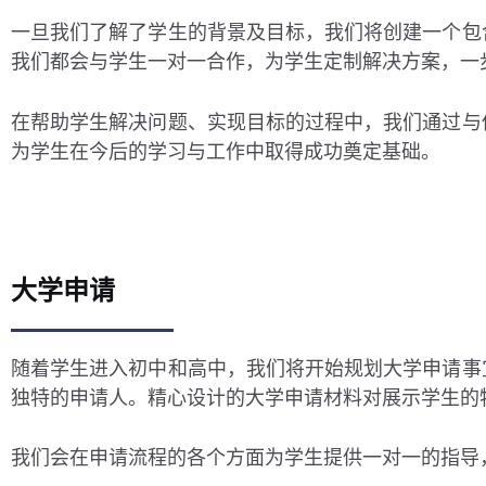
一旦我们了解了学生的背景及目标，我们将创建一个包
我们都会与学生一对一合作，为学生定制解决方案，一
在帮助学生解决问题、实现目标的过程中，我们通过与
为学生在今后的学习与工作中取得成功奠定基础。
大学申请
随着学生进入初中和高中，我们将开始规划大学申请事
独特的申请人。精心设计的大学申请材料对展示学生的
我们会在申请流程的各个方面为学生提供一对一的指导