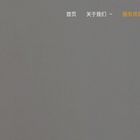
首页
关于我们
服务项