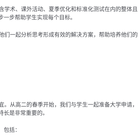
含学术、课外活动、夏季优化和标准化测试在内的整体且
步一步帮助学生实现每个目标。
他们一起分析思考形成有效的解决方案，帮助培养他们的
宜。从高二的春季开始，我们与学生一起准备大学申请，
特长是非常重要的。
，包括：