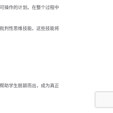
可操作的计划。在整个过程中
批判性思维技能。这些技能将
帮助学生脱颖而出，成为真正