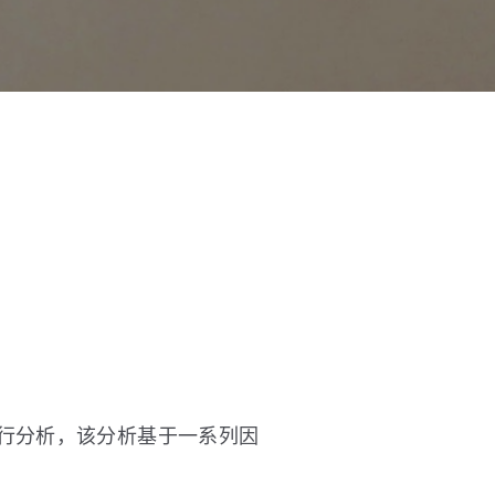
行分析，该分析基于一系列因