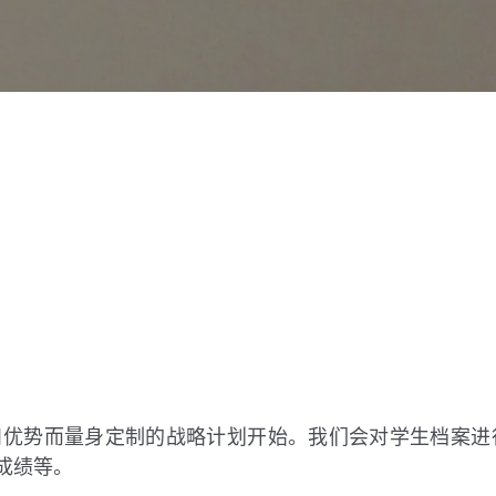
和优势而量身定制的战略计划开始。我们会对学生档案进
成绩等。