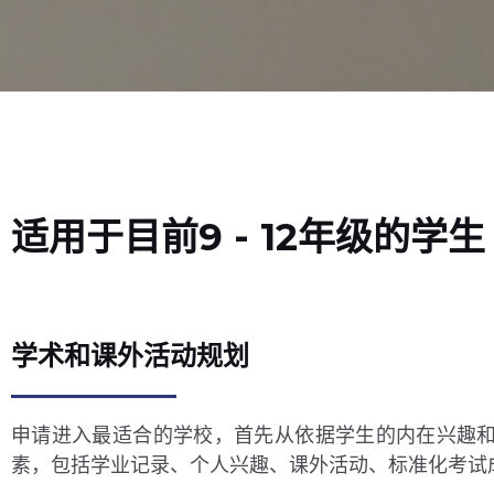
适用于目前9 - 12年级的学生
学术和课外活动规划
申请进入最适合的学校，首先从依据学生的内在兴趣
素，包括学业记录、个人兴趣、课外活动、标准化考试