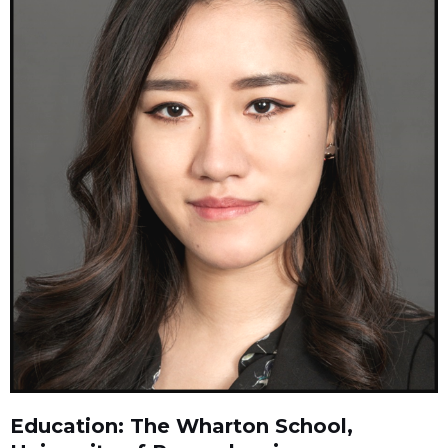
Education: The Wharton School,